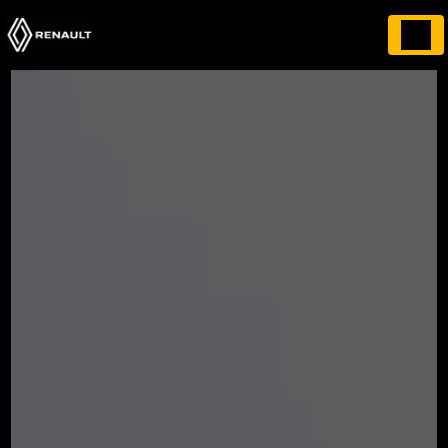
Panneau de gestion des cookies