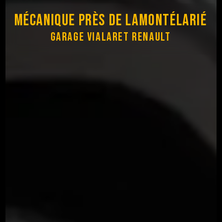
Mécanique près de Lamontélarié
Garage Vialaret Renault