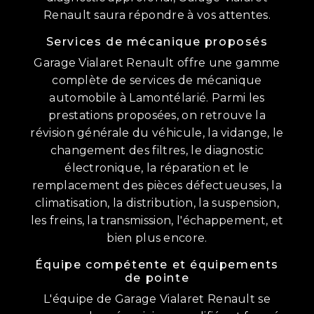
Renault saura répondre à vos attentes.
Services de mécanique proposés
Garage Vialaret Renault offre une gamme
complète de services de mécanique
automobile à Lamontélarié. Parmi les
prestations proposées, on retrouve la
révision générale du véhicule, la vidange, le
changement des filtres, le diagnostic
électronique, la réparation et le
remplacement des pièces défectueuses, la
climatisation, la distribution, la suspension,
les freins, la transmission, l'échappement, et
bien plus encore.
Équipe compétente et équipements
de pointe
L'équipe de Garage Vialaret Renault se