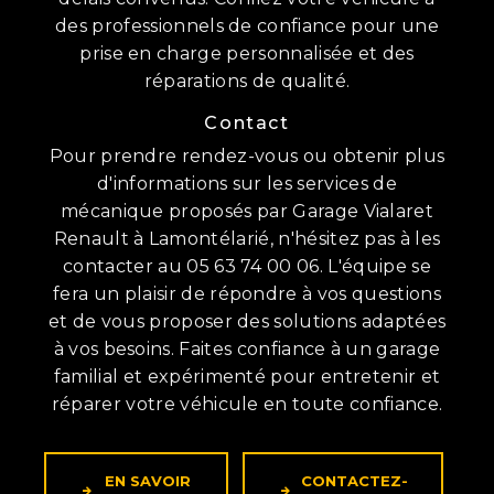
des professionnels de confiance pour une
prise en charge personnalisée et des
réparations de qualité.
Contact
Pour prendre rendez-vous ou obtenir plus
d'informations sur les services de
mécanique proposés par Garage Vialaret
Renault à Lamontélarié, n'hésitez pas à les
contacter au 05 63 74 00 06. L'équipe se
fera un plaisir de répondre à vos questions
et de vous proposer des solutions adaptées
à vos besoins. Faites confiance à un garage
familial et expérimenté pour entretenir et
réparer votre véhicule en toute confiance.
EN SAVOIR
CONTACTEZ-