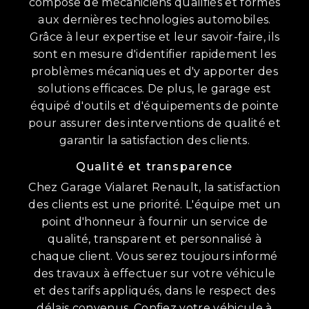
compose de mécaniciens qualifiés et formés
aux dernières technologies automobiles.
Grâce à leur expertise et leur savoir-faire, ils
sont en mesure d'identifier rapidement les
problèmes mécaniques et d'y apporter des
solutions efficaces. De plus, le garage est
équipé d'outils et d'équipements de pointe
pour assurer des interventions de qualité et
garantir la satisfaction des clients.
Qualité et transparence
Chez Garage Vialaret Renault, la satisfaction
des clients est une priorité. L'équipe met un
point d'honneur à fournir un service de
qualité, transparent et personnalisé à
chaque client. Vous serez toujours informé
des travaux à effectuer sur votre véhicule
et des tarifs appliqués, dans le respect des
délais convenus. Confiez votre véhicule à