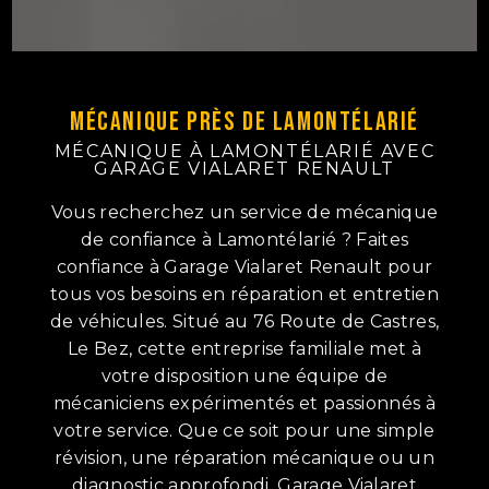
Mécanique près de Lamontélarié
MÉCANIQUE À LAMONTÉLARIÉ AVEC
GARAGE VIALARET RENAULT
Vous recherchez un service de mécanique
de confiance à Lamontélarié ? Faites
confiance à Garage Vialaret Renault pour
tous vos besoins en réparation et entretien
de véhicules. Situé au 76 Route de Castres,
Le Bez, cette entreprise familiale met à
votre disposition une équipe de
mécaniciens expérimentés et passionnés à
votre service. Que ce soit pour une simple
révision, une réparation mécanique ou un
diagnostic approfondi, Garage Vialaret