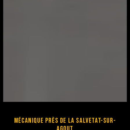
Mécanique près de La Salvetat-sur-
Agout