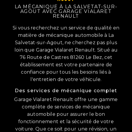
LA MÉCANIQUE À LA SALVETAT-SUR-
AGOUT AVEC GARAGE VIALARET
RENAULT
Si vous recherchez un service de qualité en
matière de mécanique automobile à La
Salvetat-sur-Agout, ne cherchez pas plus
loin que Garage Vialaret Renault. Situé au
76 Route de Castres 81260 Le Bez, cet
établissement est votre partenaire de
confiance pour tous les besoins liés à
l'entretien de votre véhicule.
Des services de mécanique complet
Garage Vialaret Renault offre une gamme
complète de services de mécanique
automobile pour assurer le bon
fonctionnement et la sécurité de votre
voiture. Que ce soit pour une révision, un