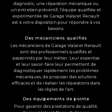
diagnostic, une réparation mécanique ou
un entretien préventif, l'équipe qualifiée et
expérimentée de Garage Vialaret Renault
est à votre disposition pour répondre à vos
besoins.
Des mécaniciens qualifiés
Les mécaniciens de Garage Vialaret Renault
sont des professionnels qualifiés et
passionnés par leur métier. Leur expertise
et leur savoir-faire leur permettent de
diagnostiquer rapidement les problèmes
mécaniques, de proposer des solutions
efficaces et de réaliser les réparations dans
les règles de l'art.
Des équipements de pointe
Pour garantir des prestations de qualité,