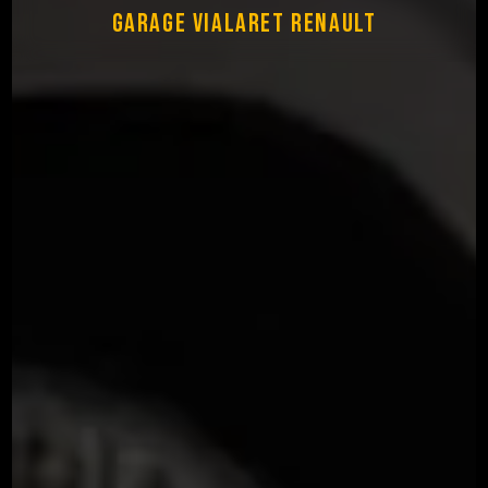
Garage Vialaret Renault