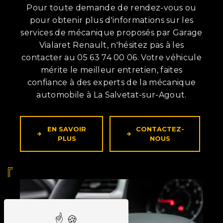
Pour toute demande de rendez-vous ou
pour obtenir plus d'informations sur les
services de mécanique proposés par Garage
Vialaret Renault, n'hésitez pas à les
contacter au 05 63 74 00 06. Votre véhicule
mérite le meilleur entretien, faites
confiance à des experts de la mécanique
automobile à La Salvetat-sur-Agout.
EN SAVOIR
CONTACTEZ-
PLUS
NOUS