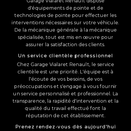
Garage Vialaret Renault dispose
d'équipements de pointe et de
technologies de pointe pour effectuer les
interventions nécessaires sur votre véhicule.
De la mécanique générale à la mécanique
spécialisée, tout est mis en œuvre pour
assurer la satisfaction des clients.
Un service clientèle professionnel
Chez Garage Vialaret Renault, le service
clientèle est une priorité. L'équipe est à
l'écoute de vos besoins, de vos
préoccupations et s'engage à vous fournir
un service personnalisé et professionnel. La
transparence, la rapidité d'intervention et la
qualité du travail effectué font la
réputation de cet établissement.
Prenez rendez-vous dès aujourd'hui