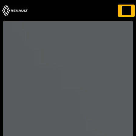
Panneau de gestion des cookies